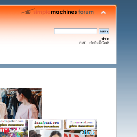
ข่าว:
SMF - เพิ่งติดตั้งใหม่!