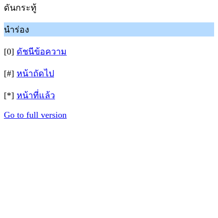
ดันกระทู้
นำร่อง
[0]
ดัชนีข้อความ
[#]
หน้าถัดไป
[*]
หน้าที่แล้ว
Go to full version