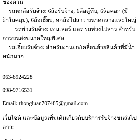
ของด่วน
รถหกล้อรับจ้าง: 6ล้อรับจ้าง, 6ล้อตู้ทึบ, 6ล้อคอก (มี
ผ้าใบคลุม), 6ล้อเฮี๊ยบ, หกล้อไปลาว ขนาดกลางและใหญ่
รถพ่วงรับจ้าง: เทนเลอร์ และ รถพ่วงไปลาว สำหรับ
การขนส่งขนาดใหญ่พิเศษ
รถเฮี้ยบรับจ้าง: สำหรับงานยก/เคลื่อนย้ายสินค้าที่มีน้ำ
หนักมาก
063-8924228
098-9716531
Email: thongluan707485@gmail.com
เว็บไซต์ และข้อมูลเพิ่มเติมเกี่ยวกับบริการรับจ้างขนส่งไป
ลาว: