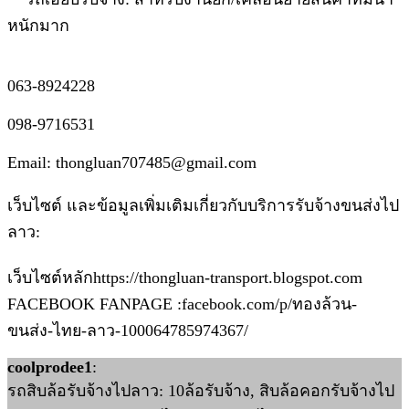
หนักมาก
063-8924228
098-9716531
Email: thongluan707485@gmail.com
เว็บไซต์ และข้อมูลเพิ่มเติมเกี่ยวกับบริการรับจ้างขนส่งไป
ลาว:
เว็บไซต์หลักhttps://thongluan-transport.blogspot.com
FACEBOOK FANPAGE :facebook.com/p/ทองล้วน-
ขนส่ง-ไทย-ลาว-100064785974367/
coolprodee1
:
รถสิบล้อรับจ้างไปลาว: 10ล้อรับจ้าง, สิบล้อคอกรับจ้างไป