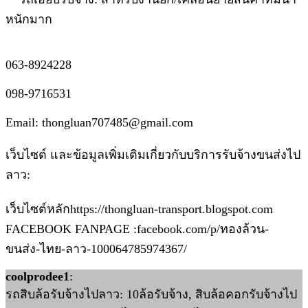
หนักมาก
063-8924228
098-9716531
Email: thongluan707485@gmail.com
เว็บไซต์ และข้อมูลเพิ่มเติมเกี่ยวกับบริการรับจ้างขนส่งไป
ลาว:
เว็บไซต์หลักhttps://thongluan-transport.blogspot.com
FACEBOOK FANPAGE :facebook.com/p/ทองล้วน-
ขนส่ง-ไทย-ลาว-100064785974367/
coolprodee1
:
รถสิบล้อรับจ้างไปลาว: 10ล้อรับจ้าง, สิบล้อคอกรับจ้างไป