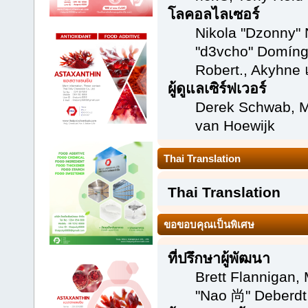
โลคอลไลเซอร์
Nikola "Dzonny" 
"d3vcho" Domíng
Robert., Akyhne
ผู้ดูแลเซิร์ฟเวอร์
Derek Schwab, M
van Hoewijk
Thai Translation
Thai Translation
ขอขอบคุณเป็นพิเศษ
ที่ปรึกษาผู้พัฒนา
Brett Flannigan,
"Nao 尚" Deberdt