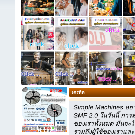
เครดิต
Simple Machines อยา
SMF 2.0 ในวันนี้ กา
ของเราทั้งหมด มันจะไ
รวมถึงผู้ใช้ของเราและ