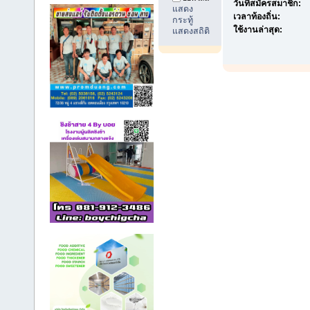
วันที่สมัครสมาชิก:
แสดง
เวลาท้องถิ่น:
กระทู้
ใช้งานล่าสุด:
แสดงสถิติ