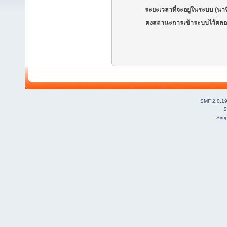
ระยะเวลาที่จะอยู่ในระบบ (นาท
คงสถานะการเข้าระบบไว้ตลอ
SMF 2.0.1
S
Simp