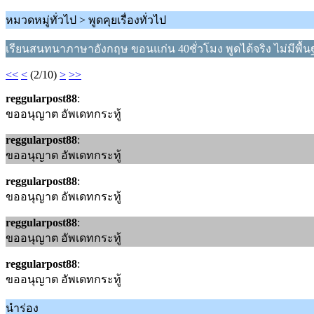
หมวดหมู่ทั่วไป > พูดคุยเรื่องทั่วไป
เรียนสนทนาภาษาอังกฤษ ขอนแก่น 40ชั่วโมง พูดได้จริง ไม่มีพื้นฐา
<<
<
(2/10)
>
>>
reggularpost88
:
ขออนุญาต อัพเดทกระทู้
reggularpost88
:
ขออนุญาต อัพเดทกระทู้
reggularpost88
:
ขออนุญาต อัพเดทกระทู้
reggularpost88
:
ขออนุญาต อัพเดทกระทู้
reggularpost88
:
ขออนุญาต อัพเดทกระทู้
นำร่อง