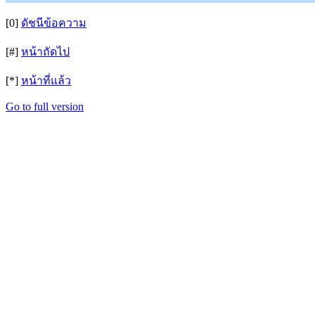
[0]
ดัชนีข้อความ
[#]
หน้าถัดไป
[*]
หน้าที่แล้ว
Go to full version