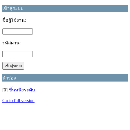
เข้าสู่ระบบ
ชื่อผู้ใช้งาน:
รหัสผ่าน:
นำร่อง
[0]
ขึ้นหนึ่งระดับ
Go to full version