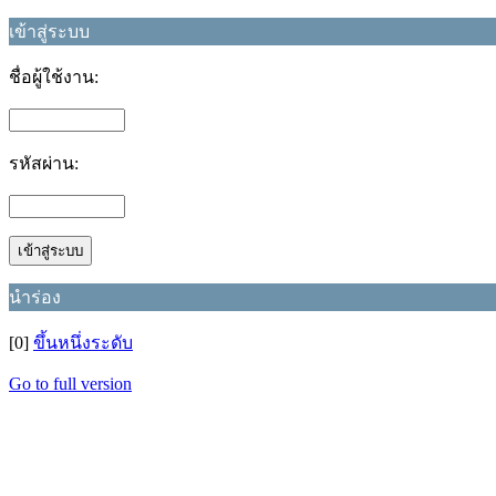
เข้าสู่ระบบ
ชื่อผู้ใช้งาน:
รหัสผ่าน:
นำร่อง
[0]
ขึ้นหนึ่งระดับ
Go to full version