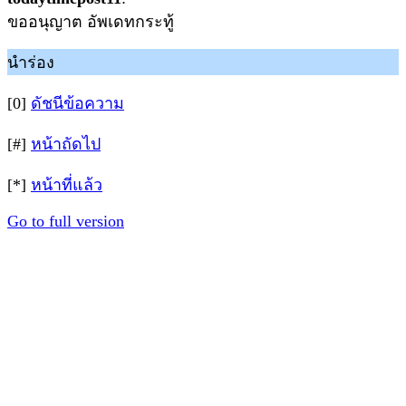
ขออนุญาต อัพเดทกระทู้
นำร่อง
[0]
ดัชนีข้อความ
[#]
หน้าถัดไป
[*]
หน้าที่แล้ว
Go to full version