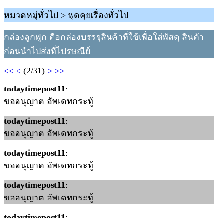
หมวดหมู่ทั่วไป > พูดคุยเรื่องทั่วไป
กล่องลูกฟูก คือกล่องบรรจุสินค้าที่ใช้เพื่อใส่พัสดุ สินค้า
ก่อนนำไปส่งที่ไปรษณีย์
<<
<
(2/31)
>
>>
todaytimepost11
:
ขออนุญาต อัพเดทกระทู้
todaytimepost11
:
ขออนุญาต อัพเดทกระทู้
todaytimepost11
:
ขออนุญาต อัพเดทกระทู้
todaytimepost11
:
ขออนุญาต อัพเดทกระทู้
todaytimepost11
: