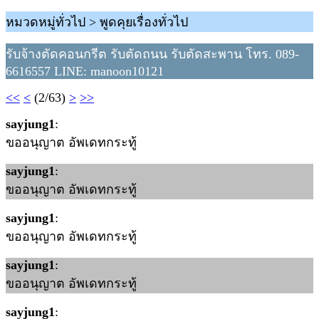
หมวดหมู่ทั่วไป > พูดคุยเรื่องทั่วไป
รับจ้างตัดคอนกรีต รับตัดถนน รับตัดสะพาน โทร. 089-
6616557 LINE: manoon10121
<<
<
(2/63)
>
>>
sayjung1
:
ขออนุญาต อัพเดทกระทู้
sayjung1
:
ขออนุญาต อัพเดทกระทู้
sayjung1
:
ขออนุญาต อัพเดทกระทู้
sayjung1
:
ขออนุญาต อัพเดทกระทู้
sayjung1
: