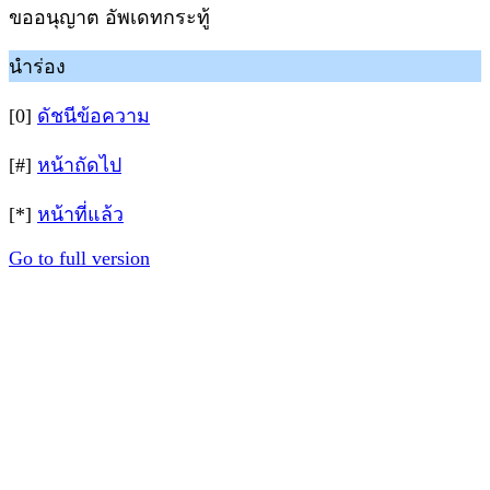
ขออนุญาต อัพเดทกระทู้
นำร่อง
[0]
ดัชนีข้อความ
[#]
หน้าถัดไป
[*]
หน้าที่แล้ว
Go to full version