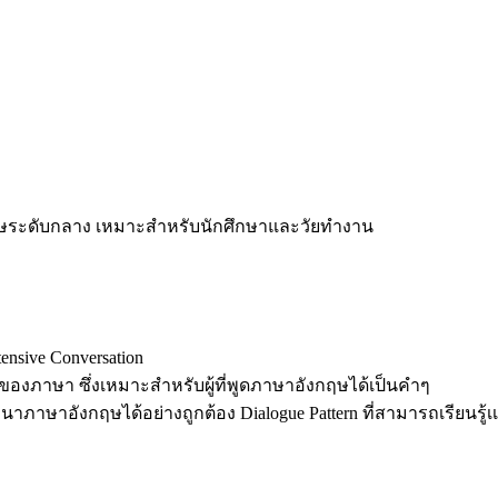
งกฤษระดับกลาง เหมาะสำหรับนักศึกษาและวัยทำงาน
sive Conversation
าของภาษา ซึ่งเหมาะสำหรับผู้ที่พูดภาษาอังกฤษได้เป็นคำๆ
ภาษาอังกฤษได้อย่างถูกต้อง Dialogue Pattern ที่สามารถเรียนรู้เเ