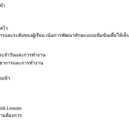
นยำ
ผลไว
ละระดับของผู้เรียน เน้นการพัฒนาทักษะแบบเข้มข้นเพื่อให้เห็นผ
ิตประจำวันและการทำงาน
งวิชาการและการทำงาน
บเข้า
sh Lessons
ความต้องการ