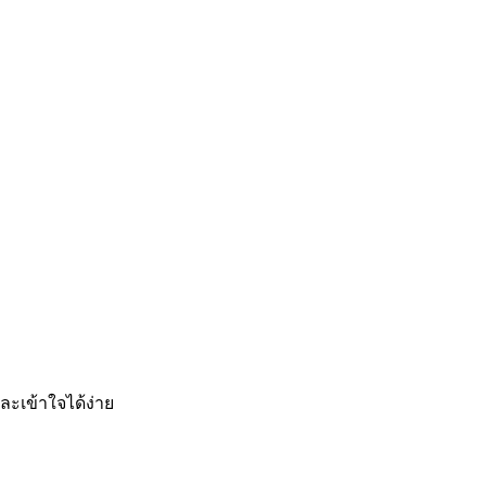
ละเข้าใจได้ง่าย