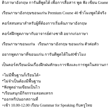
ติวภาษาอังกฤษ การันตีพูดได้ เพื่อการสื่อสาร พูด ฟัง เขียน Gram
เรียนภาษาอังกฤษขอนแก่น Premium Course 40 ชั่วโมงพูดได้จริง
คอร์สสนทนาสำหรับผู้ที่ต้องการเริ่มต้นภาษาอังกฤษ
คอร์สฝึกพูดภาษากับอาจารย์ต่างชาติ อยากเก่งภาษา
เรียนภาษาขอนแก่น เรียนภาษาอังกฤษ ขอนแก่น ตัวต่อตัว
อยากพูดภาษาที่ขอนแก่น การันตีพูดได้ใน40ชั่วโมง
เป็นคอร์สเรียนเน้นเรื่องฝึกฝนทักษะการฟังและการพูดในสถานกา
+ไม่มีพื้นฐานก็เรียนได้+
*ไม่จำเป็นต้องมีพื้นฐาน
*ฟังพูดอ่านเขียนเป็นไว
*เรียนสนุกมีกิจกรรมสอดแทรก
*ออกทริปนอกสถานที่
+เช้า 10.00-12.00 เรียน Grammar for Speaking กับครูไทย