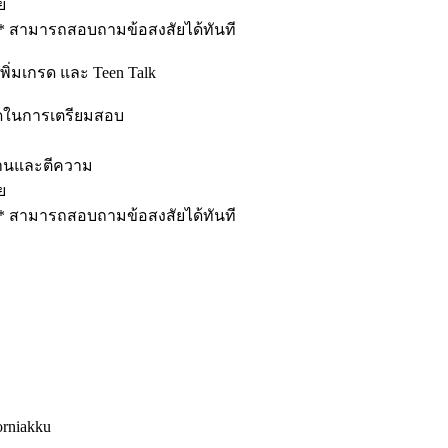
ย
** สามารถสอบถามข้อสงสัยได้ทันที
ิ่มเกรด และ Teen Talk
อยอดในการเตรียมสอบ
อ่านและตีความ
ย
** สามารถสอบถามข้อสงสัยได้ทันที
orniakku