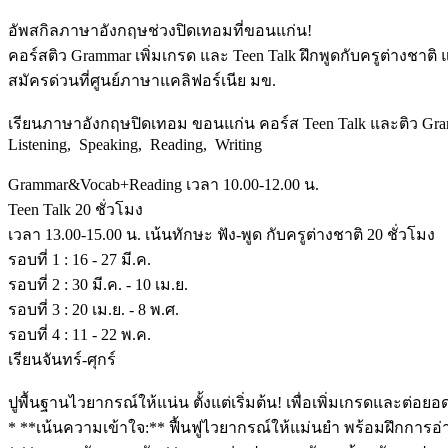
อัพสกิลภาษาอังกฤษช่วงปิดเทอมที่ขอนแก่น!
คอร์สติว Grammar เพิ่มเกรด และ Teen Talk ฝึกพูดกับครูต่างชาติ
สมัครด่วนที่ศูนย์ภาษาแคลิฟอร์เนีย มข.
เรียนภาษาอังกฤษปิดเทอม ขอนแก่น คอร์ส Teen Talk และติว Gramm
Listening, Speaking, Reading, Writing
Grammar&Vocab+Reading เวลา 10.00-12.00 น.
Teen Talk 20 ชั่วโมง
เวลา 13.00-15.00 น. เน้นทักษะ ฟัง-พูด กับครูต่างชาติ 20 ชั่วโมง
รอบที่ 1 : 16 - 27 มี.ค.
รอบที่ 2 : 30 มี.ค. - 10 เม.ย.
รอบที่ 3 : 20 เม.ย. - 8 พ.ศ.
รอบที่ 4 : 11 - 22 พ.ค.
เรียนจันทร์-ศุกร์
ปูพื้นฐานไวยากรณ์ให้แน่น ตั้งแต่เริ่มต้น! เพื่อเพิ่มเกรดและต่
* **เน้นความเข้าใจ:** ฟื้นฟูไวยากรณ์ให้แม่นยำ พร้อมฝึกการ