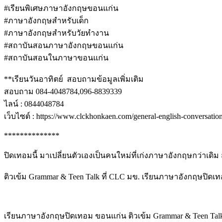
#เรียนพิเศษภาษาอังกฤษขอนแก่น
#ภาษาอังกฤษสําหรับเด็ก
#ภาษาอังกฤษสําหรับวัยทํางาน
#สถาบันสอนภาษาอังกฤษขอนแก่น
#สถาบันสอนในภาษาขอนแก่น
**เรียนวันอาทิตย์ สอบถามข้อมูลเพิ่มเติม
สอบถาม 084-4048784,096-8839339
ไลน์ : 0844048784
เว็บไซต์ : https://www.clckhonkaen.com/general-english-conversatio
**************
ปิดเทอมนี้ มาเปลี่ยนตัวเองเป็นคนใหม่ที่เก่งภาษาอังกฤษกว่าเดิม
ติวเข้ม Grammar & Teen Talk ที่ CLC มข. เรียนภาษาอังกฤษปิด
เรียนภาษาอังกฤษปิดเทอม ขอนแก่น ติวเข้ม Grammar & Teen Talk