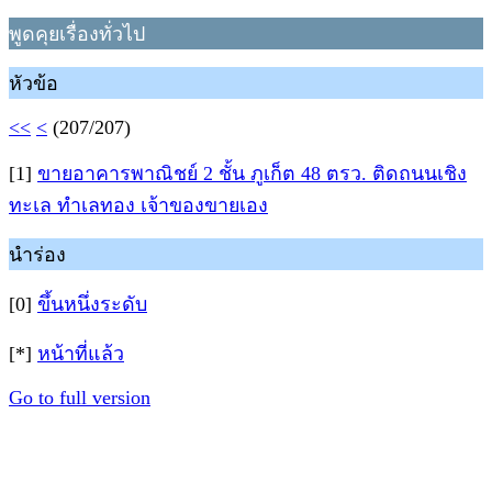
พูดคุยเรื่องทั่วไป
หัวข้อ
<<
<
(207/207)
[1]
ขายอาคารพาณิชย์ 2 ชั้น ภูเก็ต 48 ตรว. ติดถนนเชิง
ทะเล ทำเลทอง เจ้าของขายเอง
นำร่อง
[0]
ขึ้นหนึ่งระดับ
[*]
หน้าที่แล้ว
Go to full version