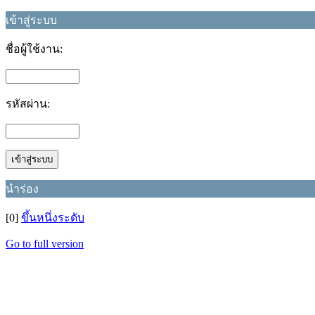
เข้าสู่ระบบ
ชื่อผู้ใช้งาน:
รหัสผ่าน:
นำร่อง
[0]
ขึ้นหนึ่งระดับ
Go to full version