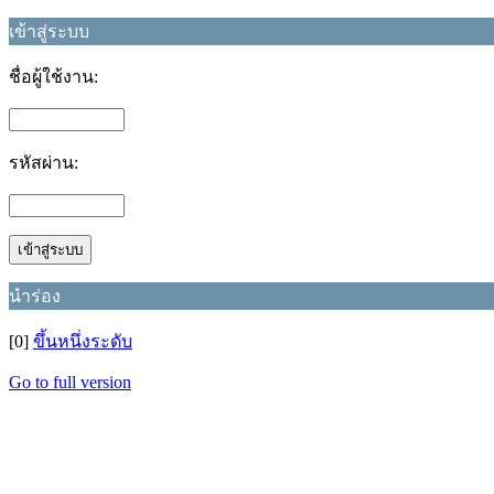
เข้าสู่ระบบ
ชื่อผู้ใช้งาน:
รหัสผ่าน:
นำร่อง
[0]
ขึ้นหนึ่งระดับ
Go to full version