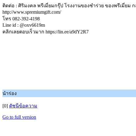
ติดต่อ : ศิริมงคล พรีเมี่ยมกรุ๊ป โรงงานของชำร่วย ของพรีเมี่ยม 
http://www.spremiumgift.com/
โทร 082-392-4198
Line id : @oxv6619m
คลิกเลยตอบเร็วมาก https://lin.ee/a9dY2R7
นำร่อง
[0]
ดัชนีข้อความ
Go to full version