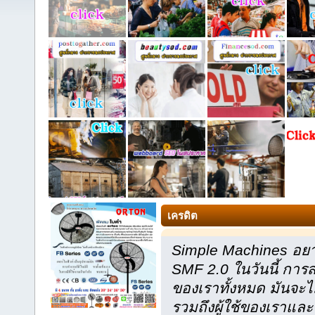
เครดิต
Simple Machines อยา
SMF 2.0 ในวันนี้ กา
ของเราทั้งหมด มันจะไ
รวมถึงผู้ใช้ของเราและ