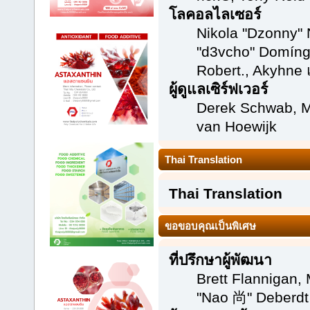
โลคอลไลเซอร์
Nikola "Dzonny" 
"d3vcho" Domíng
Robert., Akyhne
ผู้ดูแลเซิร์ฟเวอร์
Derek Schwab, M
van Hoewijk
Thai Translation
Thai Translation
ขอขอบคุณเป็นพิเศษ
ที่ปรึกษาผู้พัฒนา
Brett Flannigan,
"Nao 尚" Deberdt