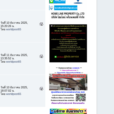
วันที่ 10 ธันวาคม 2025,
15:20:26 น.
โดย
worldpost65
วันที่ 11 ธันวาคม 2025,
13:35:52 น.
โดย
worldpost65
วันที่ 10 ธันวาคม 2025,
18:07:02 น.
โดย
worldpost65