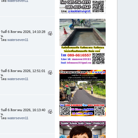
โดย
waterseven11
วันที่ 6 สิงหาคม 2026, 14:10:28
น.
โดย
waterseven11
วันที่ 6 สิงหาคม 2026, 12:51:01
น.
โดย
waterseven11
วันที่ 6 สิงหาคม 2026, 16:13:40
น.
โดย
waterseven11