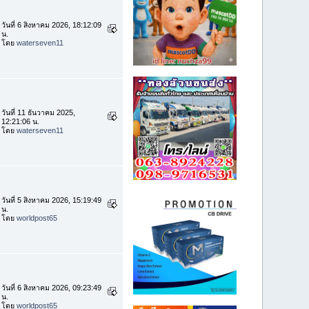
วันที่ 6 สิงหาคม 2026, 18:12:09
น.
โดย
waterseven11
วันที่ 11 ธันวาคม 2025,
12:21:06 น.
โดย
waterseven11
วันที่ 5 สิงหาคม 2026, 15:19:49
น.
โดย
worldpost65
วันที่ 6 สิงหาคม 2026, 09:23:49
น.
โดย
worldpost65