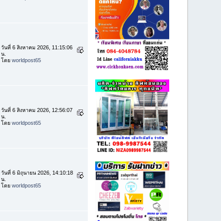
วันที่ 6 สิงหาคม 2026, 11:15:06
น.
โดย
worldpost65
วันที่ 6 สิงหาคม 2026, 12:56:07
น.
โดย
worldpost65
วันที่ 6 มิถุนายน 2026, 14:10:18
น.
โดย
worldpost65