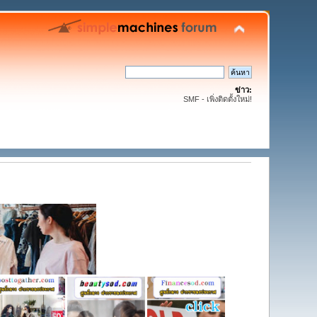
ข่าว:
SMF - เพิ่งติดตั้งใหม่!