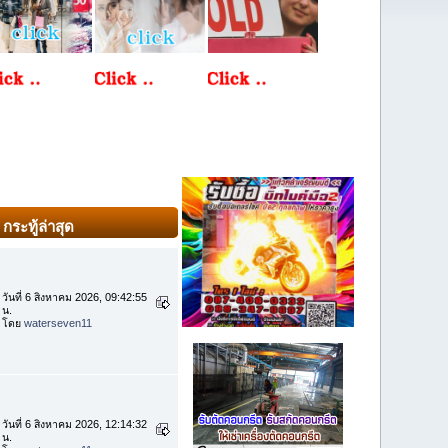
กระทู้ล่าสุด
วันที่ 6 สิงหาคม 2026, 09:42:55
น.
โดย
waterseven11
วันที่ 6 สิงหาคม 2026, 12:14:32
น.