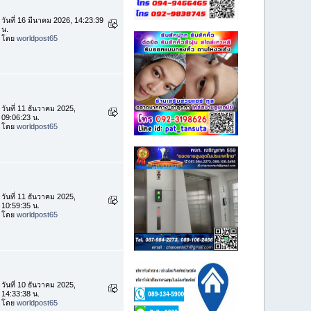
วันที่ 16 มีนาคม 2026, 14:23:39
น.
โดย
worldpost65
วันที่ 11 ธันวาคม 2025,
09:06:23 น.
โดย
worldpost65
วันที่ 11 ธันวาคม 2025,
10:59:35 น.
โดย
worldpost65
วันที่ 10 ธันวาคม 2025,
14:33:38 น.
โดย
worldpost65