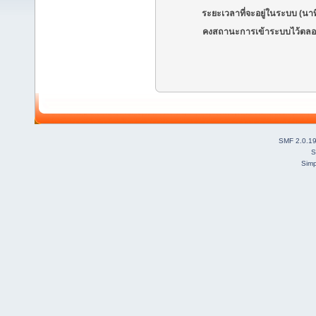
ระยะเวลาที่จะอยู่ในระบบ (นาท
คงสถานะการเข้าระบบไว้ตลอ
SMF 2.0.1
S
Simp