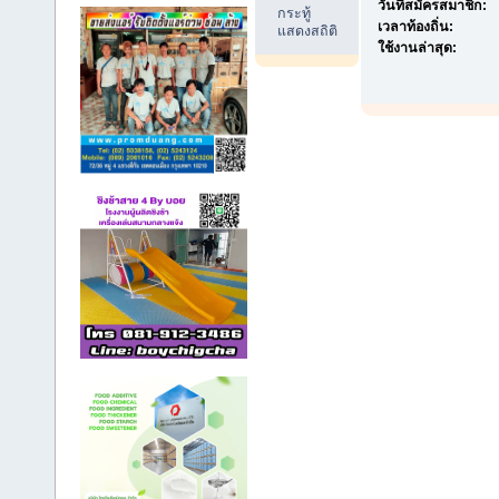
วันที่สมัครสมาชิก:
กระทู้
เวลาท้องถิ่น:
แสดงสถิติ
ใช้งานล่าสุด: