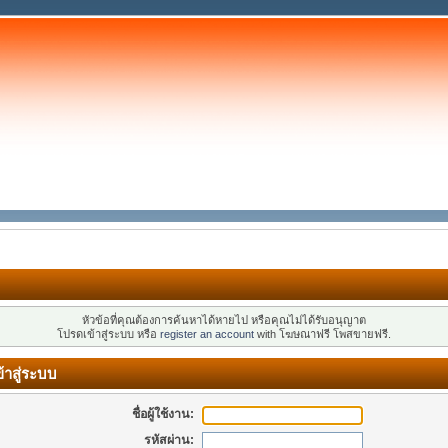
หัวข้อที่คุณต้องการค้นหาได้หายไป หรือคุณไม่ได้รับอนุญาต
โปรดเข้าสู่ระบบ หรือ
register an account
with โฆษณาฟรี โพสขายฟรี.
้าสู่ระบบ
ชื่อผู้ใช้งาน:
รหัสผ่าน: