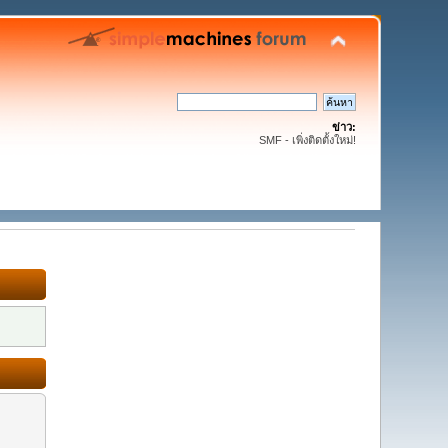
ข่าว:
SMF - เพิ่งติดตั้งใหม่!