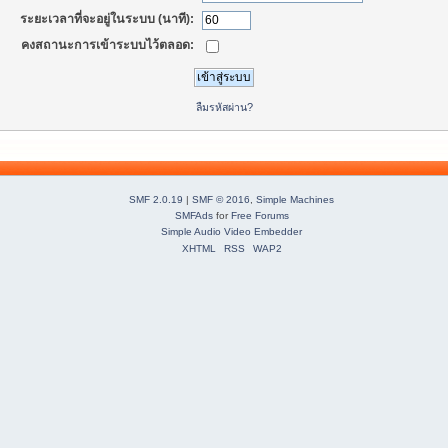
ระยะเวลาที่จะอยู่ในระบบ (นาที):
คงสถานะการเข้าระบบไว้ตลอด:
ลืมรหัสผ่าน?
SMF 2.0.19
|
SMF © 2016
,
Simple Machines
SMFAds
for
Free Forums
Simple Audio Video Embedder
XHTML
RSS
WAP2