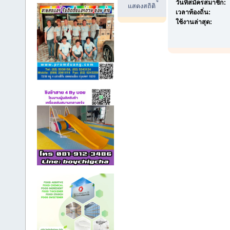
วันที่สมัครสมาชิก:
แสดงสถิติ
เวลาท้องถิ่น:
ใช้งานล่าสุด: