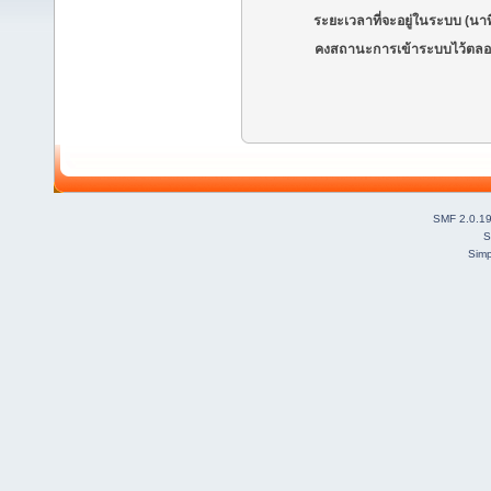
ระยะเวลาที่จะอยู่ในระบบ (นาท
คงสถานะการเข้าระบบไว้ตลอ
SMF 2.0.1
S
Simp