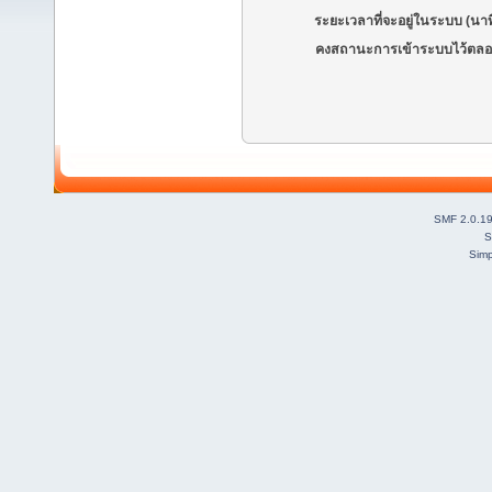
ระยะเวลาที่จะอยู่ในระบบ (นาท
คงสถานะการเข้าระบบไว้ตลอ
SMF 2.0.1
S
Simp