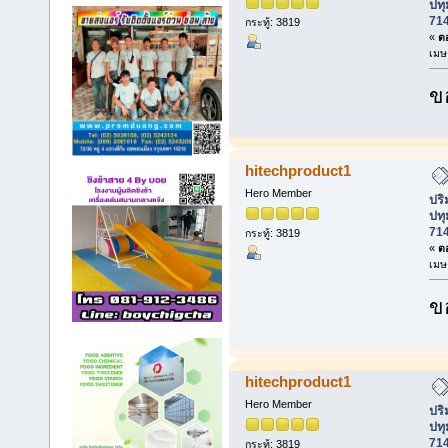
ปทุ
71
กระทู้: 3819
«
ตอ
เมษ
ข
hitechproduct1
Hero Member
ปร
ปทุ
71
กระทู้: 3819
«
ตอ
เมษ
ข
hitechproduct1
Hero Member
ปร
ปทุ
71
กระทู้: 3819