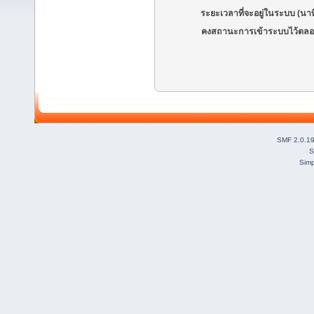
ระยะเวลาที่จะอยู่ในระบบ (นาท
คงสถานะการเข้าระบบไว้ตลอ
SMF 2.0.1
S
Simp