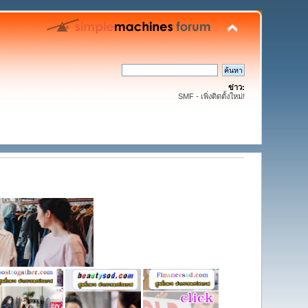
ข่าว:
SMF - เพิ่งติดตั้งใหม่!