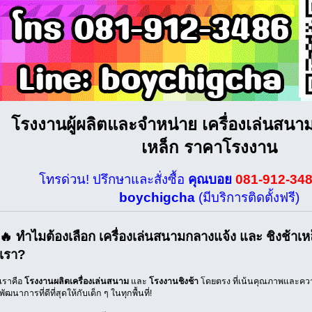
โรงงานผู้ผลิตและจำหน่าย เครื่องเล่นสนามเ
เหล็ก ราคาโรงงาน
โทรด่วน! ปรึกษาและสั่งซื้อ
คุณบอย
081-912-34
boychigcha
(มีบริการติดตั้งฟรี)
🔥 ทำไมต้องเลือก เครื่องเล่นสนามกลางแจ้ง และ ชิงช้า
เรา?
เราคือ
โรงงานผลิตเครื่องเล่นสนาม
และ
โรงงานชิงช้า
โดยตรง ที่เน้นคุณภาพและความ
พัฒนาการที่ดีที่สุดให้กับเด็ก ๆ ในทุกพื้นที่!