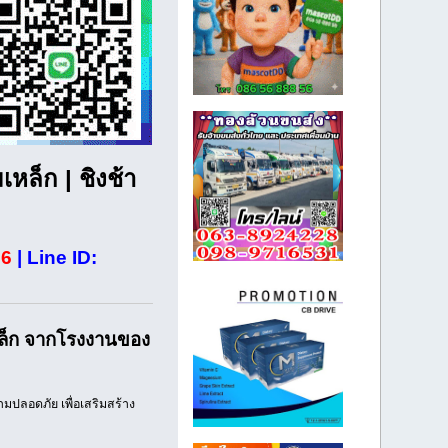
หล็ก | ชิงช้า
86
|
Line ID:
เหล็ก จากโรงงานของ
ปลอดภัย เพื่อเสริมสร้าง