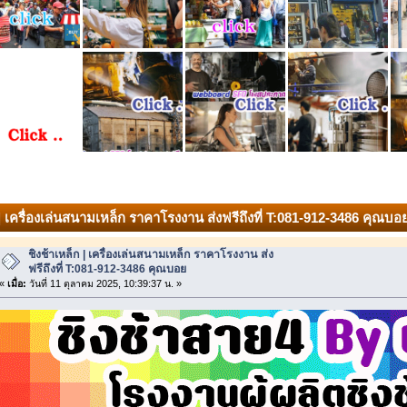
ก | เครื่องเล่นสนามเหล็ก ราคาโรงงาน ส่งฟรีถึงที่ T:081-912-3486 คุณบอย
ชิงช้าเหล็ก | เครื่องเล่นสนามเหล็ก ราคาโรงงาน ส่ง
ฟรีถึงที่ T:081-912-3486 คุณบอย
«
เมื่อ:
วันที่ 11 ตุลาคม 2025, 10:39:37 น. »