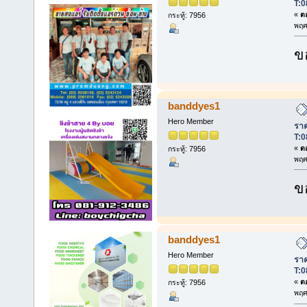
T:0
«
ตอ
กระทู้: 7956
พฤศ
ข
banddyes1
Hero Member
ราค
T:0
«
ตอ
กระทู้: 7956
พฤศ
ข
banddyes1
Hero Member
ราค
T:0
«
ตอ
กระทู้: 7956
พฤศ