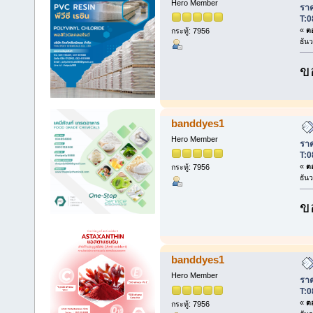
Hero Member
ราค
T:0
«
ตอ
กระทู้: 7956
ธัน
ข
banddyes1
Hero Member
ราค
T:0
«
ตอ
กระทู้: 7956
ธัน
ข
banddyes1
Hero Member
ราค
T:0
«
ตอ
กระทู้: 7956