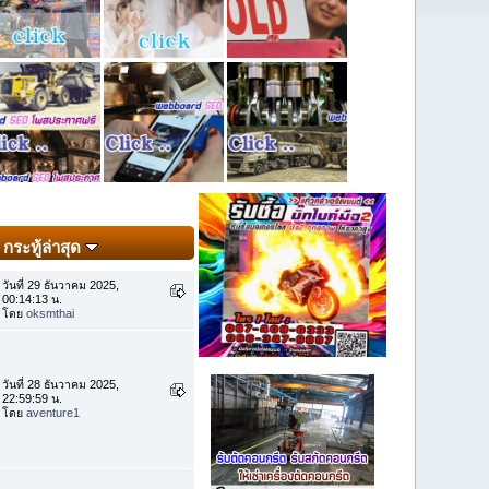
กระทู้ล่าสุด
วันที่ 29 ธันวาคม 2025,
00:14:13 น.
โดย
oksmthai
วันที่ 28 ธันวาคม 2025,
22:59:59 น.
โดย
aventure1