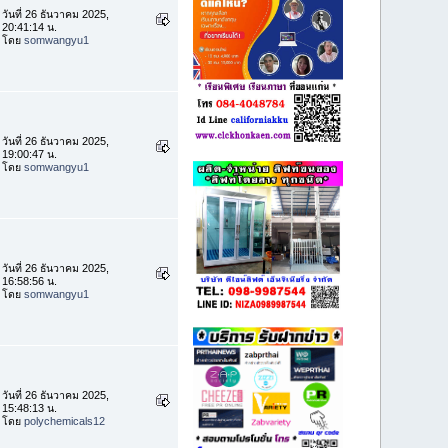
วันที่ 26 ธันวาคม 2025,
20:41:14 น.
โดย
somwangyu1
วันที่ 26 ธันวาคม 2025,
19:00:47 น.
โดย
somwangyu1
วันที่ 26 ธันวาคม 2025,
16:58:56 น.
โดย
somwangyu1
วันที่ 26 ธันวาคม 2025,
15:48:13 น.
โดย
polychemicals12