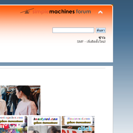
ข่าว:
SMF - เพิ่งติดตั้งใหม่!