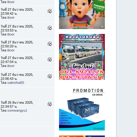
โดย
iboor
วันที่ 27 ธันวาคม 2025,
22:59:42 น.
โดย
iboor
วันที่ 27 ธันวาคม 2025,
22:53:53 น.
โดย
iboor
วันที่ 27 ธันวาคม 2025,
22:50:20 น.
โดย
iboor
วันที่ 27 ธันวาคม 2025,
22:47:04 น.
โดย
iboor
วันที่ 27 ธันวาคม 2025,
22:06:43 น.
โดย
salesthai55
วันที่ 26 ธันวาคม 2025,
22:34:57 น.
โดย
somwangyu1