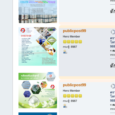
กรก
ดั
publicpost99
Hero Member
ตรว
โท
988
กระทู้: 8987
«
ตอ
กรก
ดั
publicpost99
Hero Member
ตรว
โท
988
กระทู้: 8987
«
ตอ
กรก