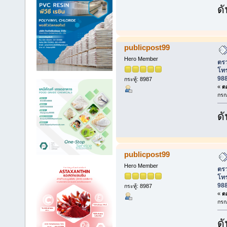
ดั
publicpost99
Hero Member
ตรว
โท
988
กระทู้: 8987
«
ตอ
กรก
ดั
publicpost99
Hero Member
ตรว
โท
988
กระทู้: 8987
«
ตอ
กรก
ดั