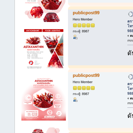
publicpost99
Hero Member
ตรว
โท
988
กระทู้: 8987
«
ตอ
กรก
ดั
publicpost99
Hero Member
ตรว
โท
988
กระทู้: 8987
«
ตอ
กรก
ดั