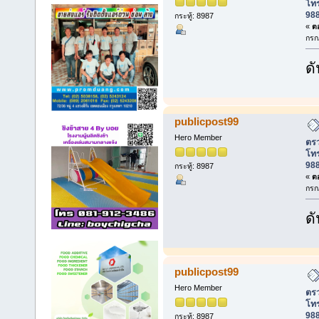
โท
988
กระทู้: 8987
«
ตอ
กรก
ดั
publicpost99
Hero Member
ตรว
โท
988
กระทู้: 8987
«
ตอ
กรก
ดั
publicpost99
Hero Member
ตรว
โท
988
กระทู้: 8987