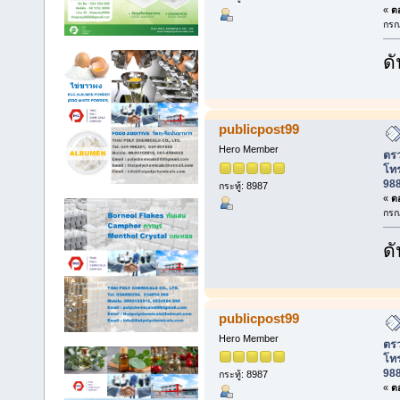
«
ตอ
กรก
ดั
publicpost99
Hero Member
ตรว
โท
988
กระทู้: 8987
«
ตอ
กรก
ดั
publicpost99
Hero Member
ตรว
โท
988
กระทู้: 8987
«
ตอ