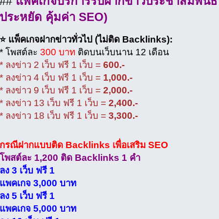
##
แพ็คเกจบริการรับฝากข่าวประชาสัมพันธ์
ประหยัด คุ้มค่า SEO)
⭐ แพ็คเกจฝากข่าวทั่วไป (ไม่ติด Backlinks):
* โพสต์ละ
300 บาท
ติดบนเว็บนาน 12 เดือน
* ลงข่าว 2 เว็บ ฟรี 1 เว็บ =
600.-
* ลงข่าว 4 เว็บ ฟรี 1 เว็บ =
1,000.-
* ลงข่าว 9 เว็บ ฟรี 1 เว็บ =
2,000.-
* ลงข่าว 13 เว็บ ฟรี 1 เว็บ =
2,400.-
* ลงข่าว 18 เว็บ ฟรี 1 เว็บ =
3,300.-
กรณีฝากแบบติด Backlinks เพื่อเสริม SEO
โพสต์ละ 1,200 ติด Backlinks 1 คำ
ลง 3 เว็บ ฟรี 1
แพคเกจ 3,000 บาท
ลง 5 เว็บ ฟรี 1
แพคเกจ 5,000 บาท