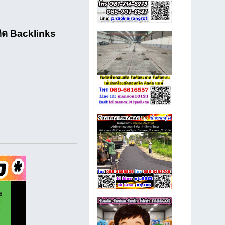
ติด Backlinks