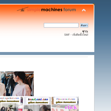
ข่าว:
SMF - เพิ่งติดตั้งใหม่!