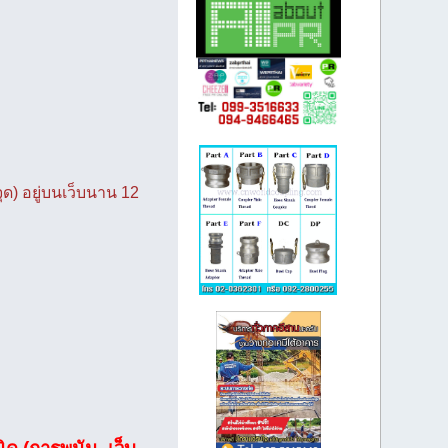
ุด) อยู่บนเว็บนาน 12