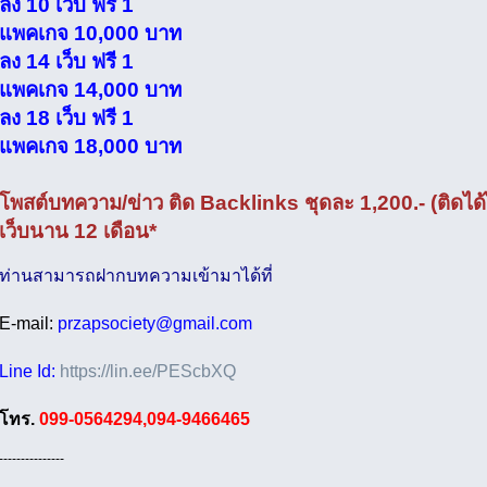
ลง 10 เว็บ ฟรี 1
แพคเกจ 10,000 บาท
ลง 14 เว็บ ฟรี 1
แพคเกจ 14,000 บาท
ลง 18 เว็บ ฟรี 1
แพคเกจ 18,000 บาท
โพสต์บทความ/ข่าว ติด Backlinks ชุดละ 1,200.- (ติดได้ไม
เว็บนาน 12 เดือน*
ท่านสามารถฝากบทความเข้ามาได้ที่
E-mail:
przapsociety@gmail.com
Line Id:
https://lin.ee/PEScbXQ
โทร.
099-0564294,094-9466465
---------------