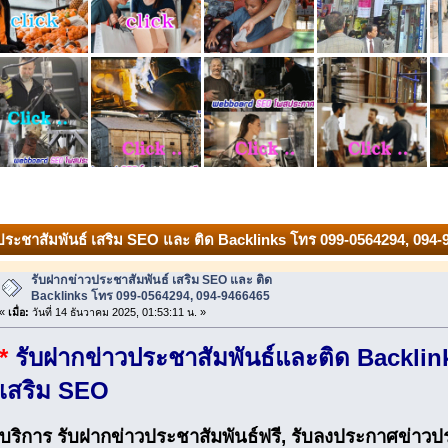
วประชาสัมพันธ์ เสริม SEO และ ติด Backlinks โทร 099-0564294, 094-9
รับฝากข่าวประชาสัมพันธ์ เสริม SEO และ ติด
Backlinks โทร 099-0564294, 094-9466465
«
เมื่อ:
วันที่ 14 ธันวาคม 2025, 01:53:11 น. »
*
รับฝากข่าวประชาสัมพันธ์และติด Backlin
เสริม SEO
บริการ รับฝากข่าวประชาสัมพันธ์ฟรี, รับลงประกาศข่าวประ