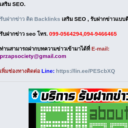
เสริม SEO.
รับฝากข่าว ติด Backlinks
เสริม SEO , รับฝากข่าวแบบ
รับฝากข่าว seo โทร.
099-0564294,094-9466465
ท่านสามารถฝากบทความข่าวเข้ามาได้ที่
E-mail:
przapsociety@gmail.com
เพิ่มช่องทางติดต่อ
Line:
https://lin.ee/PEScbXQ