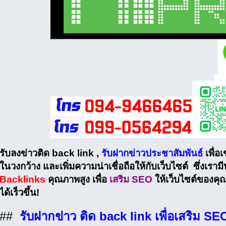
รับลงข่าวติด back link ,
รับฝากข่าวประชาสัมพันธ์
เพื่อเ
ในวงกว้าง และเพิ่มความน่าเชื่อถือให้กับเว็บไซต์ ซึ่งเราม
Backlinks
คุณภาพสูง เพื่อ
เสริม SEO
ให้เว็บไซต์ของคุ
ได้เร็วขึ้น!
##
รับฝากข่าว ติด back link เพื่อเสริม SE