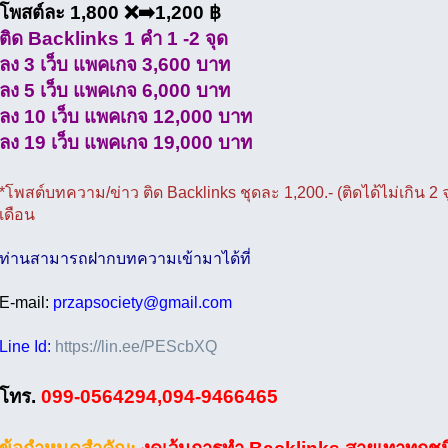
โพสต์ละ 1,800 ❌➡️1,200 ฿
ติด Backlinks 1 คำ 1 -2 จุด
ลง 3 เว็บ แพคเกจ 3,600 บาท
ลง 5 เว็บ แพคเกจ 6,000 บาท
ลง 10 เว็บ แพคเกจ 12,000 บาท
ลง 19 เว็บ แพคเกจ 19,000 บาท
*โพสต์บทความ/ข่าว ติด Backlinks ชุดละ 1,200.- (ติดได้ไม่เกิน 2 จ
เดือน
ท่านสามารถฝากบทความเข้ามาได้ที่
E-mail:
przapsociety@gmail.com
Line Id:
https://lin.ee/PEScbXQ
โทร.
099-0564294,094-9466465