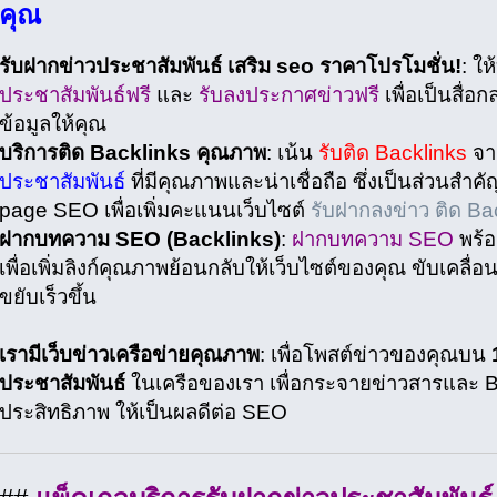
คุณ
รับฝากข่าวประชาสัมพันธ์ เสริม seo ราคาโปรโมชั่น!
: ใ
ประชาสัมพันธ์ฟรี
และ
รับลงประกาศข่าวฟรี
เพื่อเป็นสื่
ข้อมูลให้คุณ
บริการติด Backlinks คุณภาพ
: เน้น
รับติด Backlinks
จ
ประชาสัมพันธ์
ที่มีคุณภาพและน่าเชื่อถือ ซึ่งเป็นส่วนสำ
page SEO เพื่อเพิ่มคะแนนเว็บไซต์
รับฝากลงข่าว ติด Ba
ฝากบทความ SEO (Backlinks)
:
ฝากบทความ SEO
พร้อ
เพื่อเพิ่มลิงก์คุณภาพย้อนกลับให้เว็บไซต์ของคุณ ขับเคลื่อน
ขยับเร็วขึ้น
เรามีเว็บข่าวเครือข่ายคุณภาพ
: เพื่อโพสต์ข่าวของคุณบน
ประชาสัมพันธ์
ในเครือของเรา เพื่อกระจายข่าวสารและ Ba
ประสิทธิภาพ ให้เป็นผลดีต่อ SEO