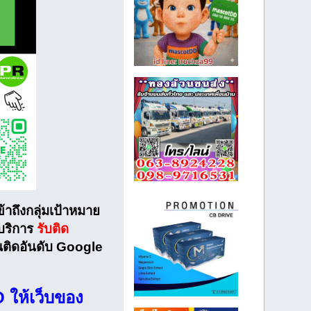
ข้าถึงกลุ่มเป้าหมาย
ีบริการ
รับติด
ณติดอันดับ Google
O ให้เว็บของ