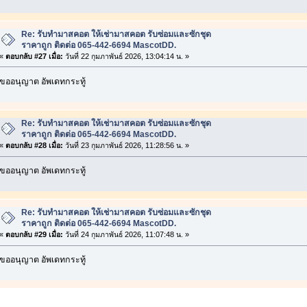
Re: รับทำมาสคอต ให้เช่ามาสคอต รับซ่อมและซักชุด
ราคาถูก ติดต่อ 065-442-6694 MascotDD.
«
ตอบกลับ #27 เมื่อ:
วันที่ 22 กุมภาพันธ์ 2026, 13:04:14 น. »
ขออนุญาต อัพเดทกระทู้
Re: รับทำมาสคอต ให้เช่ามาสคอต รับซ่อมและซักชุด
ราคาถูก ติดต่อ 065-442-6694 MascotDD.
«
ตอบกลับ #28 เมื่อ:
วันที่ 23 กุมภาพันธ์ 2026, 11:28:56 น. »
ขออนุญาต อัพเดทกระทู้
Re: รับทำมาสคอต ให้เช่ามาสคอต รับซ่อมและซักชุด
ราคาถูก ติดต่อ 065-442-6694 MascotDD.
«
ตอบกลับ #29 เมื่อ:
วันที่ 24 กุมภาพันธ์ 2026, 11:07:48 น. »
ขออนุญาต อัพเดทกระทู้