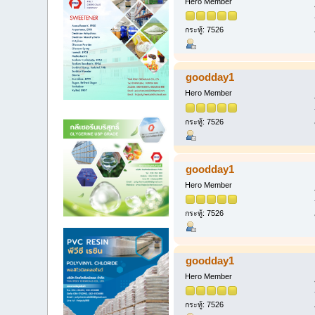
Hero Member
กระทู้: 7526
goodday1
Hero Member
กระทู้: 7526
goodday1
Hero Member
กระทู้: 7526
goodday1
Hero Member
กระทู้: 7526