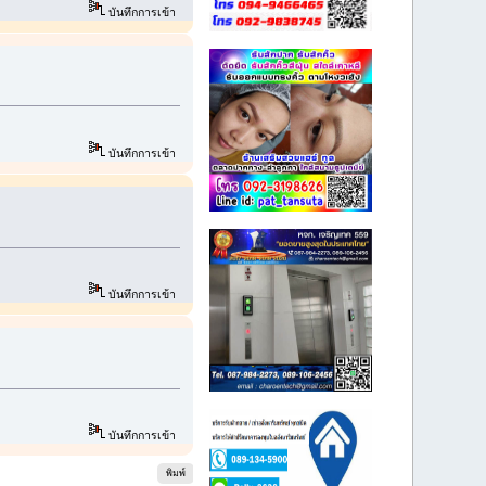
บันทึกการเข้า
บันทึกการเข้า
บันทึกการเข้า
บันทึกการเข้า
พิมพ์