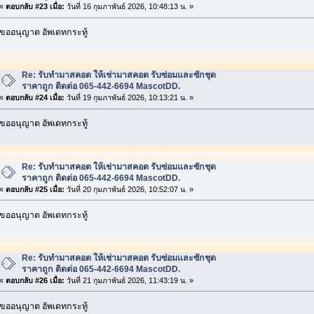
«
ตอบกลับ #23 เมื่อ:
วันที่ 16 กุมภาพันธ์ 2026, 10:48:13 น. »
ขออนุญาต อัพเดทกระทู้
Re: รับทำมาสคอต ให้เช่ามาสคอต รับซ่อมและซักชุด
ราคาถูก ติดต่อ 065-442-6694 MascotDD.
«
ตอบกลับ #24 เมื่อ:
วันที่ 19 กุมภาพันธ์ 2026, 10:13:21 น. »
ขออนุญาต อัพเดทกระทู้
Re: รับทำมาสคอต ให้เช่ามาสคอต รับซ่อมและซักชุด
ราคาถูก ติดต่อ 065-442-6694 MascotDD.
«
ตอบกลับ #25 เมื่อ:
วันที่ 20 กุมภาพันธ์ 2026, 10:52:07 น. »
ขออนุญาต อัพเดทกระทู้
Re: รับทำมาสคอต ให้เช่ามาสคอต รับซ่อมและซักชุด
ราคาถูก ติดต่อ 065-442-6694 MascotDD.
«
ตอบกลับ #26 เมื่อ:
วันที่ 21 กุมภาพันธ์ 2026, 11:43:19 น. »
ขออนุญาต อัพเดทกระทู้