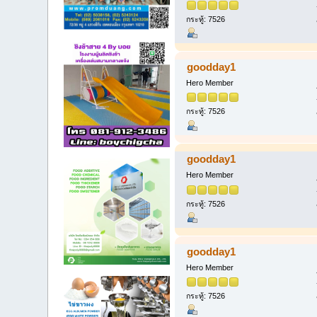
กระทู้: 7526
goodday1
Hero Member
กระทู้: 7526
goodday1
Hero Member
กระทู้: 7526
goodday1
Hero Member
กระทู้: 7526