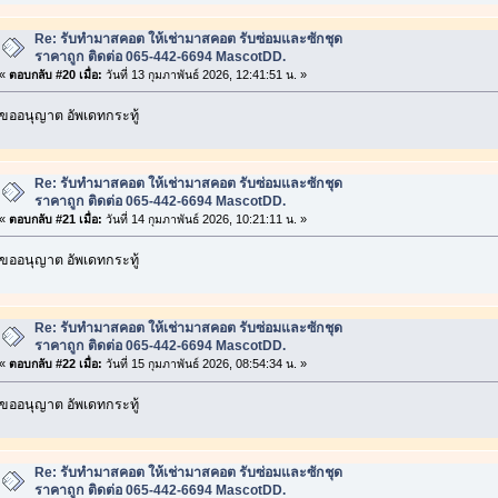
Re: รับทำมาสคอต ให้เช่ามาสคอต รับซ่อมและซักชุด
ราคาถูก ติดต่อ 065-442-6694 MascotDD.
«
ตอบกลับ #20 เมื่อ:
วันที่ 13 กุมภาพันธ์ 2026, 12:41:51 น. »
ขออนุญาต อัพเดทกระทู้
Re: รับทำมาสคอต ให้เช่ามาสคอต รับซ่อมและซักชุด
ราคาถูก ติดต่อ 065-442-6694 MascotDD.
«
ตอบกลับ #21 เมื่อ:
วันที่ 14 กุมภาพันธ์ 2026, 10:21:11 น. »
ขออนุญาต อัพเดทกระทู้
Re: รับทำมาสคอต ให้เช่ามาสคอต รับซ่อมและซักชุด
ราคาถูก ติดต่อ 065-442-6694 MascotDD.
«
ตอบกลับ #22 เมื่อ:
วันที่ 15 กุมภาพันธ์ 2026, 08:54:34 น. »
ขออนุญาต อัพเดทกระทู้
Re: รับทำมาสคอต ให้เช่ามาสคอต รับซ่อมและซักชุด
ราคาถูก ติดต่อ 065-442-6694 MascotDD.