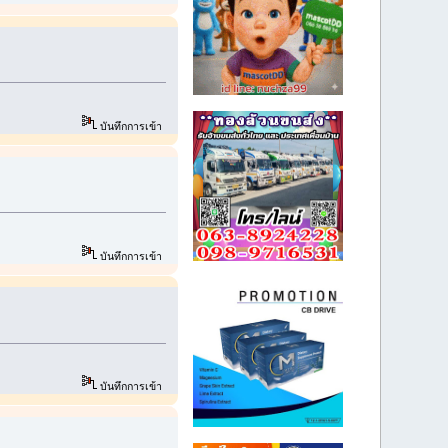
บันทึกการเข้า
บันทึกการเข้า
บันทึกการเข้า