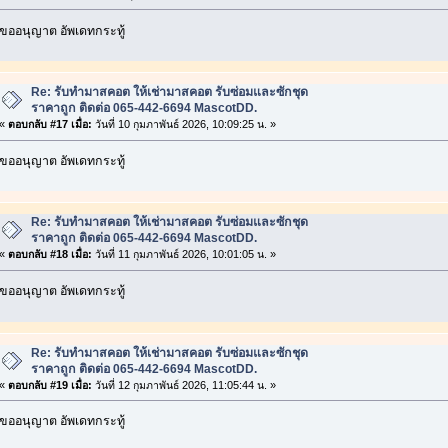
ขออนุญาต อัพเดทกระทู้
Re: รับทำมาสคอต ให้เช่ามาสคอต รับซ่อมและซักชุด
ราคาถูก ติดต่อ 065-442-6694 MascotDD.
«
ตอบกลับ #17 เมื่อ:
วันที่ 10 กุมภาพันธ์ 2026, 10:09:25 น. »
ขออนุญาต อัพเดทกระทู้
Re: รับทำมาสคอต ให้เช่ามาสคอต รับซ่อมและซักชุด
ราคาถูก ติดต่อ 065-442-6694 MascotDD.
«
ตอบกลับ #18 เมื่อ:
วันที่ 11 กุมภาพันธ์ 2026, 10:01:05 น. »
ขออนุญาต อัพเดทกระทู้
Re: รับทำมาสคอต ให้เช่ามาสคอต รับซ่อมและซักชุด
ราคาถูก ติดต่อ 065-442-6694 MascotDD.
«
ตอบกลับ #19 เมื่อ:
วันที่ 12 กุมภาพันธ์ 2026, 11:05:44 น. »
ขออนุญาต อัพเดทกระทู้