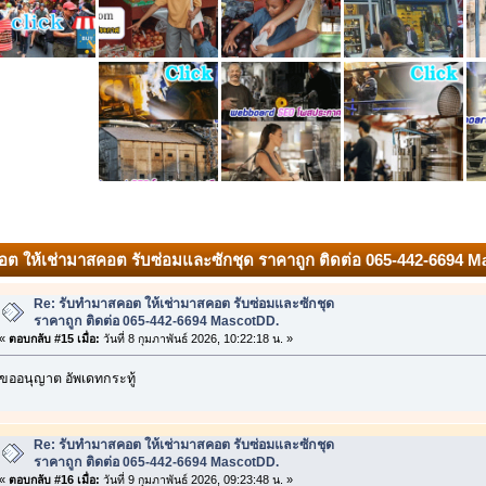
อต ให้เช่ามาสคอต รับซ่อมและซักชุด ราคาถูก ติดต่อ 065-442-6694 
Re: รับทำมาสคอต ให้เช่ามาสคอต รับซ่อมและซักชุด
ราคาถูก ติดต่อ 065-442-6694 MascotDD.
«
ตอบกลับ #15 เมื่อ:
วันที่ 8 กุมภาพันธ์ 2026, 10:22:18 น. »
ขออนุญาต อัพเดทกระทู้
Re: รับทำมาสคอต ให้เช่ามาสคอต รับซ่อมและซักชุด
ราคาถูก ติดต่อ 065-442-6694 MascotDD.
«
ตอบกลับ #16 เมื่อ:
วันที่ 9 กุมภาพันธ์ 2026, 09:23:48 น. »