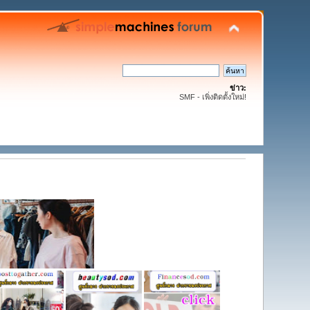
ข่าว:
SMF - เพิ่งติดตั้งใหม่!