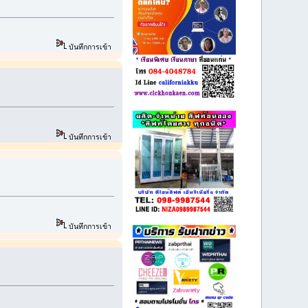
บันทึกการเข้า
บันทึกการเข้า
บันทึกการเข้า