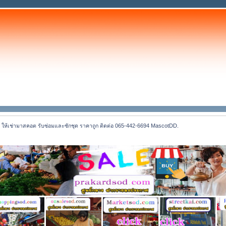
ให้เช่ามาสคอต รับซ่อมและซักชุด ราคาถูก ติดต่อ 065-442-6694 MascotDD.