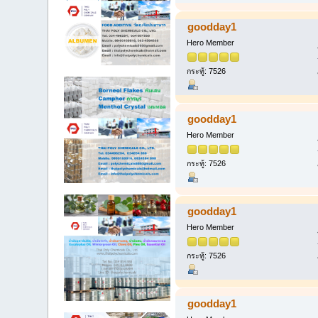
goodday1
Hero Member
กระทู้: 7526
goodday1
Hero Member
กระทู้: 7526
goodday1
Hero Member
กระทู้: 7526
goodday1