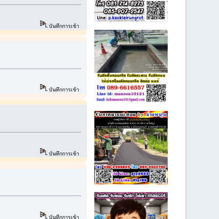
บันทึกการเข้า
บันทึกการเข้า
บันทึกการเข้า
บันทึกการเข้า