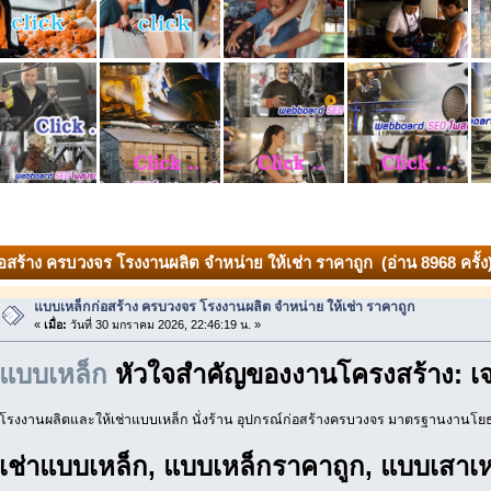
อสร้าง ครบวงจร โรงงานผลิต จำหน่าย ให้เช่า ราคาถูก (อ่าน 8968 ครั้ง
แบบเหล็กก่อสร้าง ครบวงจร โรงงานผลิต จำหน่าย ให้เช่า ราคาถูก
«
เมื่อ:
วันที่ 30 มกราคม 2026, 22:46:19 น. »
แบบเหล็ก
หัวใจสำคัญของงานโครงสร้าง: เจา
โรงงานผลิตและให้เช่าแบบเหล็ก นั่งร้าน อุปกรณ์ก่อสร้างครบวงจร มาตรฐานงานโยธา
เช่าแบบเหล็ก, แบบเหล็กราคาถูก, แบบเสาเ