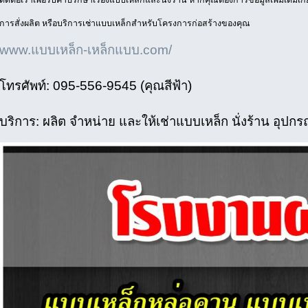
การสั่งผลิต หรือบริการเช่าแบบเหล็กสำหรับโครงการก่อสร้างของคุณ
www.แบบเหล็ก-เหล็กแบบ.com/
โทรศัพท์: 095-556-9545 (คุณสีฟ้า)
บริการ: ผลิต จำหน่าย และให้เช่าแบบเหล็ก นั่งร้าน อุปก