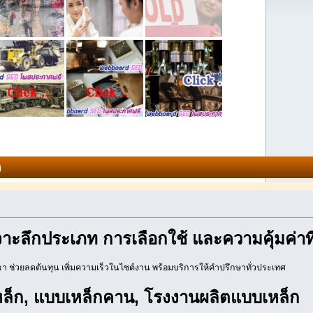
)
ะลึกประเภท การเลือกใช้ และความคุ้มค่าที่
 ช่วยลดต้นทุน เพิ่มความเร็วในไซต์งาน พร้อมบริการให้คำปรึกษาทั่วประเทศ
หล็ก, แบบเหล็กคาน, โรงงานผลิตแบบเหล็ก