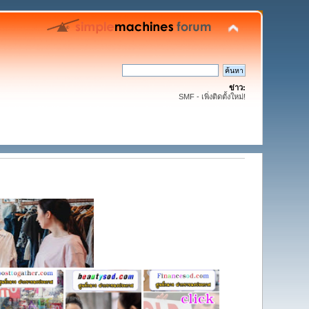
ข่าว:
SMF - เพิ่งติดตั้งใหม่!