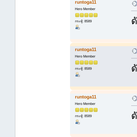
runtoga11
Hero Member
ด
กระทู้: 8589
runtoga11
Hero Member
ด
กระทู้: 8589
runtoga11
Hero Member
ด
กระทู้: 8589