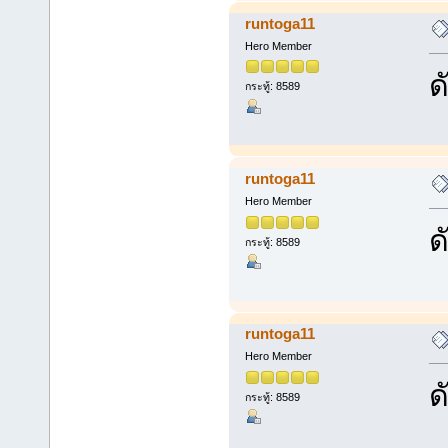
runtoga11
Hero Member
ด
กระทู้: 8589
runtoga11
Hero Member
ด
กระทู้: 8589
runtoga11
Hero Member
ด
กระทู้: 8589