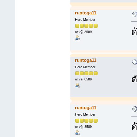
runtoga11
Hero Member
ด
กระทู้: 8589
runtoga11
Hero Member
ด
กระทู้: 8589
runtoga11
Hero Member
ด
กระทู้: 8589