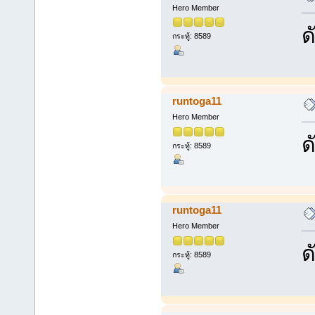
Hero Member
ด
กระทู้: 8589
runtoga11
Hero Member
ด
กระทู้: 8589
runtoga11
Hero Member
ด
กระทู้: 8589