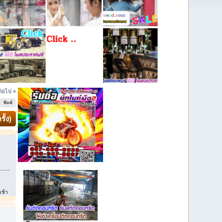
ต่อไป »
พิมพ์
ั้ง)
เข้า