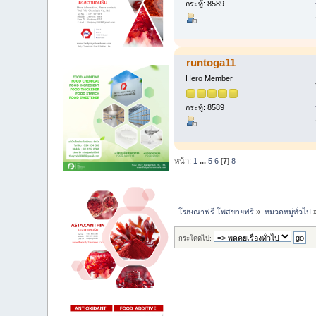
กระทู้: 8589
runtoga11
Hero Member
กระทู้: 8589
หน้า:
1
...
5
6
[
7
]
8
โฆษณาฟรี โพสขายฟรี
»
หมวดหมู่ทั่วไป
กระโดดไป: