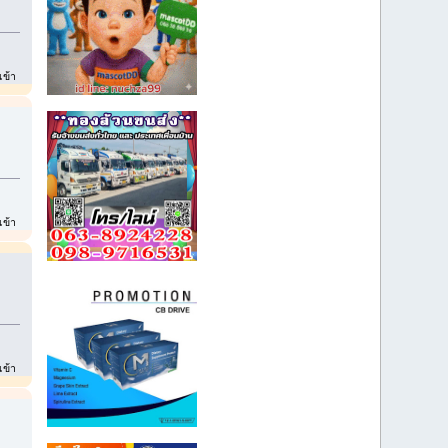
เข้า
เข้า
เข้า