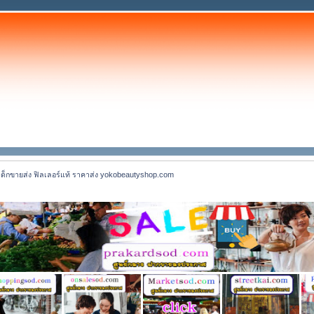
าเด็กขายส่ง ฟิลเลอร์แท้ ราคาส่ง yokobeautyshop.com