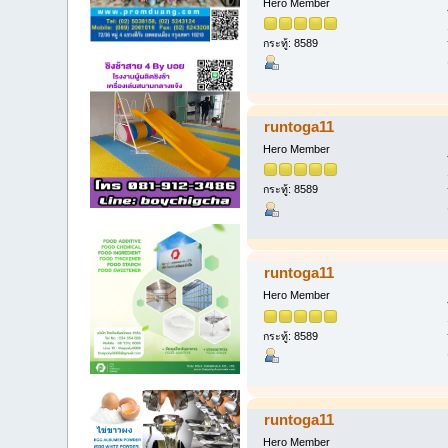
Hero Member
กระทู้: 8589
runtoga11
Hero Member
กระทู้: 8589
runtoga11
Hero Member
กระทู้: 8589
runtoga11
Hero Member