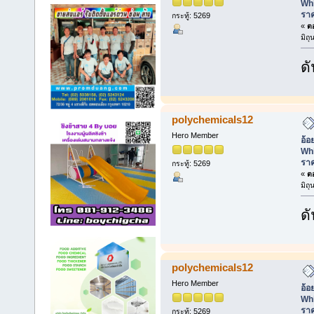
Whi
ราค
กระทู้: 5269
«
ตอ
มิถ
ดั
polychemicals12
Hero Member
อ้อ
Whi
ราค
กระทู้: 5269
«
ตอ
มิถ
ดั
polychemicals12
Hero Member
อ้อ
Whi
ราค
กระทู้: 5269