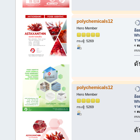
polychemicals12
Hero Member
อ้อ
Whi
ราค
กระทู้: 5269
«
ตอ
กรก
ดั
polychemicals12
Hero Member
อ้อ
Whi
ราค
กระทู้: 5269
«
ตอ
กรก
ดั