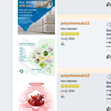
ดั
polychemicals12
Hero Member
อ้อ
Whi
ราค
กระทู้: 5269
«
ตอ
กรก
ดั
polychemicals12
Hero Member
อ้อ
Whi
ราค
กระทู้: 5269
«
ตอ
กรก
ดั