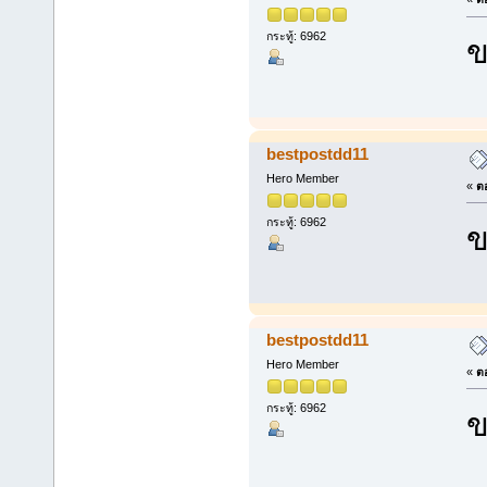
กระทู้: 6962
ข
bestpostdd11
Hero Member
«
ตอ
กระทู้: 6962
ข
bestpostdd11
Hero Member
«
ตอ
กระทู้: 6962
ข