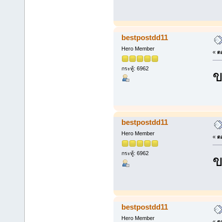
bestpostdd11
Hero Member
«
ตอ
กระทู้: 6962
ข
bestpostdd11
Hero Member
«
ตอ
กระทู้: 6962
ข
bestpostdd11
Hero Member
«
ตอ