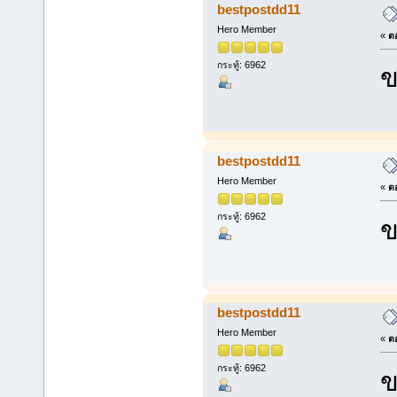
bestpostdd11
Hero Member
«
ตอ
กระทู้: 6962
ข
bestpostdd11
Hero Member
«
ตอ
กระทู้: 6962
ข
bestpostdd11
Hero Member
«
ตอ
กระทู้: 6962
ข