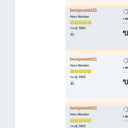
bestpostdd11
Hero Member
«
ตอ
กระทู้: 6962
ข
bestpostdd11
Hero Member
«
ตอ
กระทู้: 6962
ข
bestpostdd11
Hero Member
«
ตอ
กระทู้: 6962