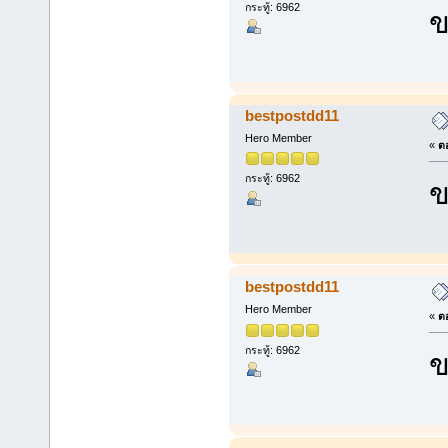
กระทู้: 6962
ข
bestpostdd11
Hero Member
«
ตอ
กระทู้: 6962
ข
bestpostdd11
Hero Member
«
ตอ
กระทู้: 6962
ข