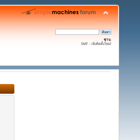
ข่าว:
SMF - เพิ่งติดตั้งใหม่!