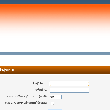
้าสู่ระบบ
ชื่อผู้ใช้งาน:
รหัสผ่าน:
ระยะเวลาที่จะอยู่ในระบบ (นาที):
คงสถานะการเข้าระบบไว้ตลอด: