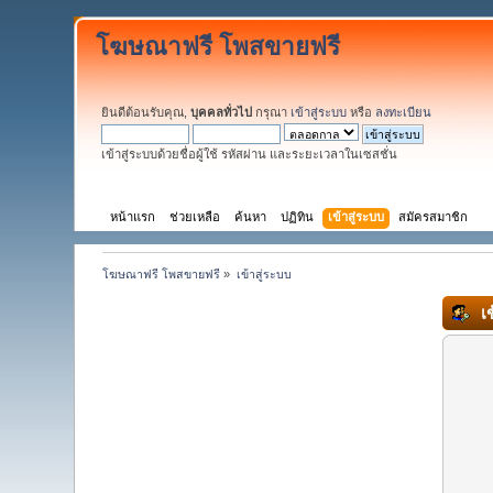
โฆษณาฟรี โพสขายฟรี
ยินดีต้อนรับคุณ,
บุคคลทั่วไป
กรุณา
เข้าสู่ระบบ
หรือ
ลงทะเบียน
เข้าสู่ระบบด้วยชื่อผู้ใช้ รหัสผ่าน และระยะเวลาในเซสชั่น
หน้าแรก
ช่วยเหลือ
ค้นหา
ปฏิทิน
เข้าสู่ระบบ
สมัครสมาชิก
โฆษณาฟรี โพสขายฟรี
»
เข้าสู่ระบบ
เข