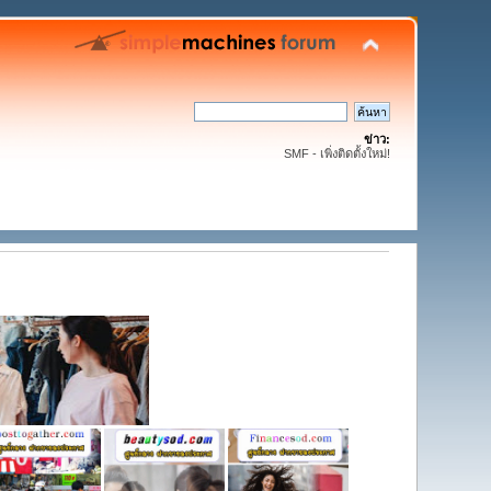
ข่าว:
SMF - เพิ่งติดตั้งใหม่!