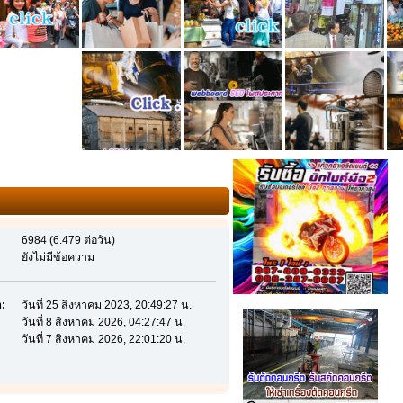
6984 (6.479 ต่อวัน)
ยังไม่มีข้อความ
ก:
วันที่ 25 สิงหาคม 2023, 20:49:27 น.
วันที่ 8 สิงหาคม 2026, 04:27:47 น.
วันที่ 7 สิงหาคม 2026, 22:01:20 น.