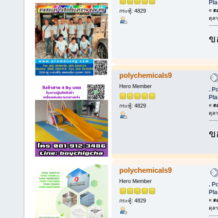
Pla
«
ตอ
กระทู้: 4829
ตุล
ข
polychemicals9
Hero Member
. P
Pla
«
ตอ
กระทู้: 4829
ตุล
ข
polychemicals9
Hero Member
. P
Pla
«
ตอ
กระทู้: 4829
ตุล