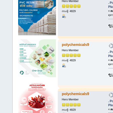
Hero Member
. P
Pla
«
ตอ
กระทู้: 4829
ตุล
ข
polychemicals9
Hero Member
. P
Pla
«
ตอ
กระทู้: 4829
ตุล
ข
polychemicals9
Hero Member
. P
Pla
«
ตอ
กระทู้: 4829