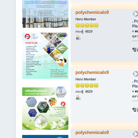
polychemicals9
Hero Member
. P
Pla
«
ตอ
กระทู้: 4829
ตุล
ข
polychemicals9
Hero Member
. P
Pla
«
ตอ
กระทู้: 4829
ตุล
ข
polychemicals9