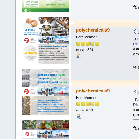
ข
polychemicals9
Hero Member
. P
Pla
«
ตอ
กระทู้: 4829
ตุล
ข
polychemicals9
Hero Member
. P
Pla
«
ตอ
กระทู้: 4829
ตุล
ข